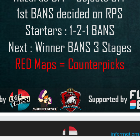
t
Informations